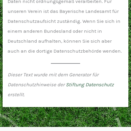
Daten nicht ordnungsgemäß verarbeiten. Für
unseren Verein ist das Bayerische Landesamt für
Datenschutzaufsicht zuständig. Wenn Sie sich in
einem anderen Bundesland oder nicht in
Deutschland aufhalten, können Sie sich aber
auch an die dortige Datenschutzbehörde wenden.
Dieser Text wurde mit dem Generator für
Datenschutzhinweise der
Stiftung Datenschutz
erstellt.