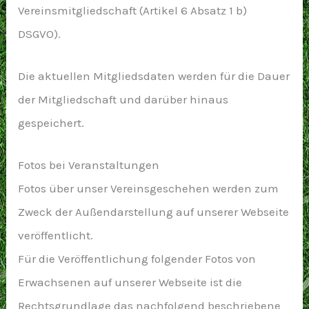
Vereinsmitgliedschaft (Artikel 6 Absatz 1 b)
DSGVO).
Die aktuellen Mitgliedsdaten werden für die Dauer
der Mitgliedschaft und darüber hinaus
gespeichert.
Fotos bei Veranstaltungen
Fotos über unser Vereinsgeschehen werden zum
Zweck der Außendarstellung auf unserer Webseite
veröffentlicht.
Für die Veröffentlichung folgender Fotos von
Erwachsenen auf unserer Webseite ist die
Rechtsgrundlage das nachfolgend beschriebene