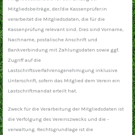
Mitgliedsbeiträge, der/die
Kassenprüfer:in
verarbeitet die Mitgliedsdaten, die für die
Kassenprüfung relevant sind. Dies sind Vorname,
Nachname, postalische Anschrift und
Bankverbindung mit Zahlungsdaten sowie ggf.
Zugriff auf die
Lastschriftsverfahrensgenehmigung inklusive
Unterschrift, sofern das Mitglied dem Verein ein
Lastschriftmandat erteilt hat.
Zweck für die Verarbeitung der Mitgliedsdaten ist
die Verfolgung des Vereinszwecks und die -
verwaltung. Rechtsgrundlage ist die