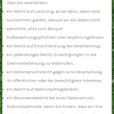
über Sie verarbeiten,
ein Recht auf Löschung, es sei denn, dass noch
Ausnahmen greifen, warum wir die Daten noch
speichern, also zum Beispiel
Aufbewahrungspflichten oder Verjährungsfristen
ein Recht auf Einschränkung der Verarbeitung,
ein jederzeitiges Recht, Einwilligungen in die
Datenverarbeitung zu widerrufen,
ein Widerspruchsrecht gegen eine Verarbeitung
im öffentlichen oder bei berechtigtem Interesse,
ein Recht auf Datenübertragbarkeit,
ein Beschwerderecht bei einer Datenschutz-
Aufsichtsbehörde, wenn Sie finden, dass wir Ihre