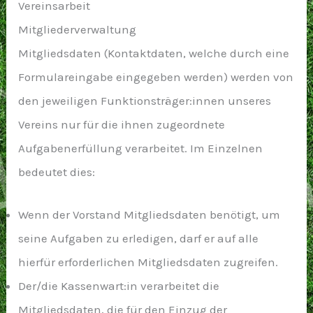
Vereinsarbeit
Mitgliederverwaltung
Mitgliedsdaten (Kontaktdaten, welche durch eine
Formulareingabe eingegeben werden) werden von
den jeweiligen Funktionsträger:innen unseres
Vereins nur für die ihnen zugeordnete
Aufgabenerfüllung verarbeitet. Im Einzelnen
bedeutet dies:
Wenn der
Vorstand
Mitgliedsdaten benötigt, um
seine Aufgaben zu erledigen, darf er auf alle
hierfür erforderlichen Mitgliedsdaten zugreifen.
Der/die Kassenwart:in verarbeitet die
Mitgliedsdaten, die für den Einzug der