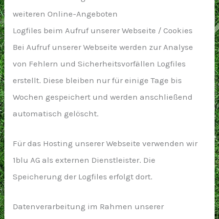
weiteren Online-Angeboten
Logfiles beim Aufruf unserer Webseite / Cookies
Bei Aufruf unserer Webseite werden zur Analyse
von Fehlern und Sicherheitsvorfällen Logfiles
erstellt. Diese bleiben nur für einige Tage bis
Wochen gespeichert und werden anschließend
automatisch gelöscht.
Für das Hosting unserer Webseite verwenden wir
1blu AG als externen Dienstleister. Die
Speicherung der Logfiles erfolgt dort.
Datenverarbeitung im Rahmen unserer