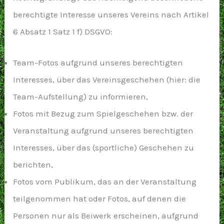
berechtigte Interesse unseres Vereins nach Artikel
6 Absatz 1 Satz 1 f) DSGVO:
Team-Fotos aufgrund unseres berechtigten
Interesses, über das Vereinsgeschehen (hier: die
Team-Aufstellung) zu informieren,
Fotos mit Bezug zum Spielgeschehen bzw. der
Veranstaltung aufgrund unseres berechtigten
Interesses, über das (sportliche) Geschehen zu
berichten,
Fotos vom Publikum, das an der Veranstaltung
teilgenommen hat oder Fotos, auf denen die
Personen nur als Beiwerk erscheinen, aufgrund