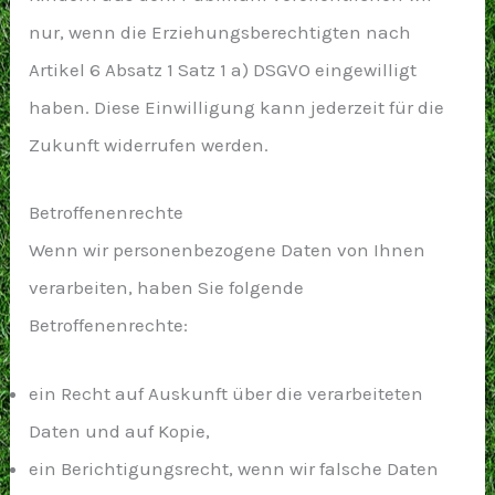
nur, wenn die Erziehungsberechtigten nach
Artikel 6 Absatz 1 Satz 1 a) DSGVO eingewilligt
haben. Diese Einwilligung kann jederzeit für die
Zukunft widerrufen werden.
Betroffenenrechte
Wenn wir personenbezogene Daten von Ihnen
verarbeiten, haben Sie folgende
Betroffenenrechte:
ein Recht auf Auskunft über die verarbeiteten
Daten und auf Kopie,
ein Berichtigungsrecht, wenn wir falsche Daten