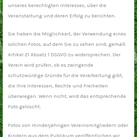
unseres berechtigten Interesses, über die
Veranstaltung und deren Erfolg zu berichten.
Sie haben die Möglichkeit, der Verwendung eines
solchen Fotos, auf dem Sie zu sehen sind, gemäß
Artikel 21 Absatz 1 DSGVO zu widersprechen. Der
Verein wird prüfen, ob es zwingende
schutzwürdige Gründe für die Verarbeitung gibt,
die Ihre Interessen, Rechte und Freiheiten
überwiegen. Wenn nicht, wird das entsprechende
Foto gelöscht.
Fotos von minderjährigen Vereinsmitgliedern oder
Kindern aus dem Publikum veröffentlichen wir